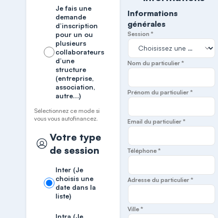
Je fais une
Informations
demande
générales
d’inscription
pour un ou
Session *
plusieurs
collaborateurs
d’une
Nom du particulier *
structure
(entreprise,
association,
Prénom du particulier *
autre…)
Sélectionnez ce mode si
vous vous autofinancez.
Email du particulier *
Votre type
de session
Téléphone *
Inter (Je
choisis une
Adresse du particulier *
date dans la
liste)
Ville *
Intra (Je