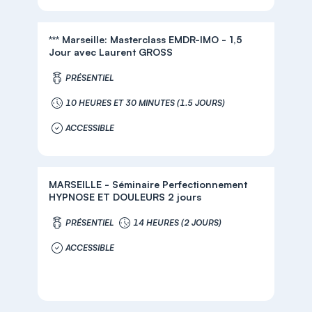
*** Marseille: Masterclass EMDR-IMO - 1,5
Jour avec Laurent GROSS
PRÉSENTIEL
10 HEURES ET 30 MINUTES (1.5 JOURS)
ACCESSIBLE
MARSEILLE - Séminaire Perfectionnement
HYPNOSE ET DOULEURS 2 jours
PRÉSENTIEL
14 HEURES (2 JOURS)
ACCESSIBLE