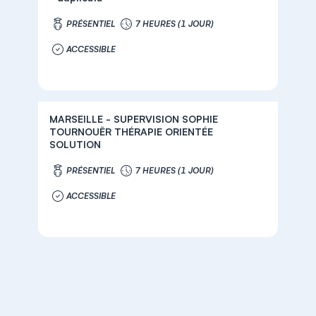
PRÉSENTIEL
7 HEURES (1 JOUR)
ACCESSIBLE
MARSEILLE - SUPERVISION SOPHIE
TOURNOUËR THÉRAPIE ORIENTÉE
SOLUTION
PRÉSENTIEL
7 HEURES (1 JOUR)
ACCESSIBLE