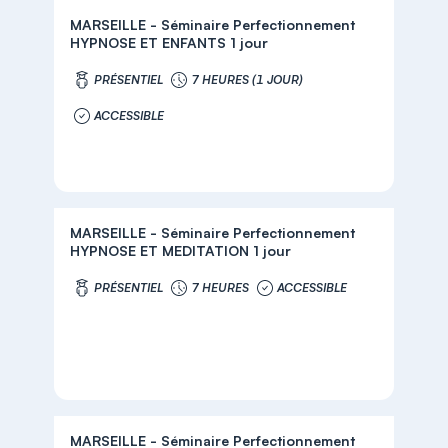
MARSEILLE - Séminaire Perfectionnement
HYPNOSE ET ENFANTS 1 jour
PRÉSENTIEL
7 HEURES (1 JOUR)
ACCESSIBLE
MARSEILLE - Séminaire Perfectionnement
HYPNOSE ET MEDITATION 1 jour
PRÉSENTIEL
7 HEURES
ACCESSIBLE
MARSEILLE - Séminaire Perfectionnement