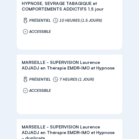
HYPNOSE, SEVRAGE TABAGIQUE et
COMPORTEMENTS ADDICTIFS 1,5 jour
PRÉSENTIEL
10 HEURES (1.5 JOURS)
ACCESSIBLE
MARSEILLE - SUPERVISION Laurence
ADJADJ en Thérapie EMDR-IMO et Hypnose
PRÉSENTIEL
7 HEURES (1 JOUR)
ACCESSIBLE
MARSEILLE - SUPERVISION Laurence
ADJADJ en Thérapie EMDR-IMO et Hypnose
- duplicata