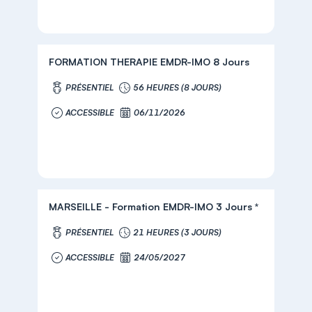
FORMATION THERAPIE EMDR-IMO 8 Jours
PRÉSENTIEL
56 HEURES (8 JOURS)
ACCESSIBLE
06/11/2026
MARSEILLE - Formation EMDR-IMO 3 Jours *
PRÉSENTIEL
21 HEURES (3 JOURS)
ACCESSIBLE
24/05/2027